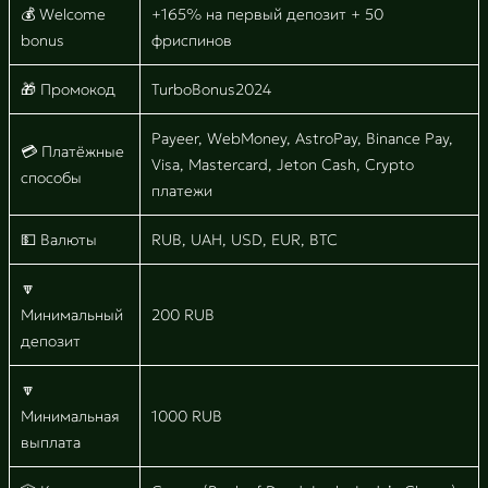
💰 Welcome
+165% на первый депозит + 50
bonus
фриспинов
🎁 Промокод
TurboBonus2024
Payeer, WebMoney, AstroPay, Binance Pay,
💳 Платёжные
Visa, Mastercard, Jeton Cash, Crypto
способы
платежи
💵 Валюты
RUB, UAH, USD, EUR, BTC
🔽
Минимальный
200 RUB
депозит
🔽
Минимальная
1000 RUB
выплата