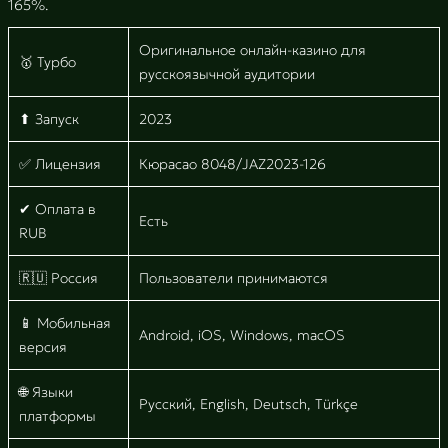
165%.
Оригинальное онлайн-казино для
🥇 Турбо
русскоязычной аудитории
⬆ Запуск
2023
✅ Лицензия
Кюрасао 8048/JAZ2023-126
✔ Оплата в
Есть
RUB
🇷🇺 Россия
Пользователи принимаются
📱 Мобильная
Android, iOS, Windows, macOS
версия
🌐 Языки
Русский, English, Deutsch, Türkçe
платформы